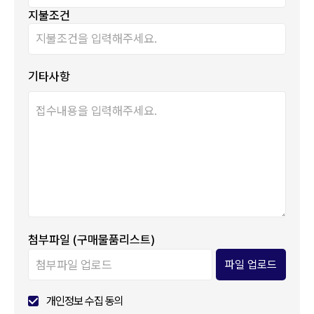
지불조건
기타사항
첨부파일 (구매물품리스트)
첨부파일 업로드
개인정보 수집 동의