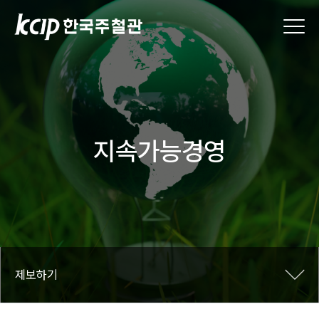
지속가능경영
제보하기