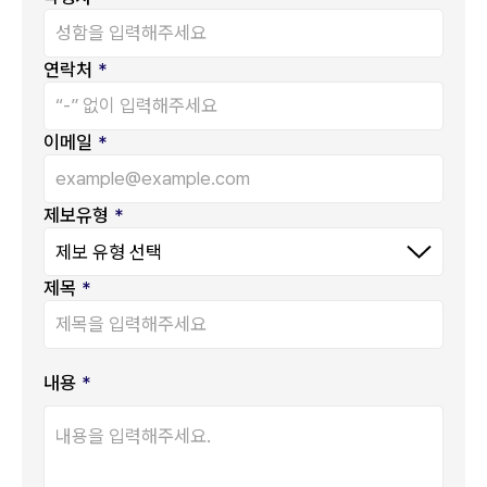
연락처
*
이메일
*
제보유형
*
제목
*
내용
*