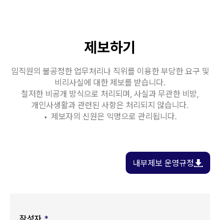
제보하기
임직원의 불공정한 업무처리나 직위를 이용한 부당한 요구 및
비리사실에 대한 제보를 받습니다.
철저한 비공개 방식으로 처리되며, 사실과 무관한 비방,
개인사생활과 관련된 사항은 처리되지 않습니다.
제보자의 신원은 익명으로 관리됩니다.
내부제보 운영규정
작성자
*