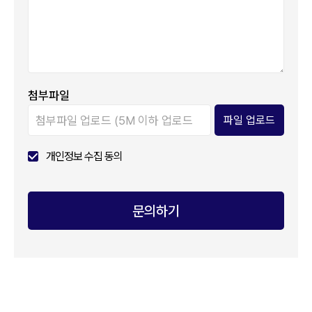
첨부파일
첨부파일 업로드 (5M 이하 업로드
가능)
개인정보 수집 동의
문의하기